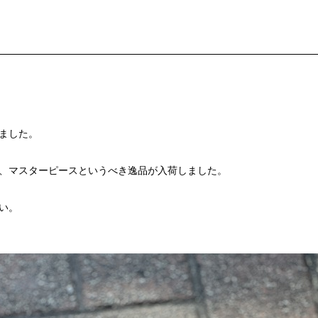
ました。
、マスターピースというべき逸品が入荷しました。
い。