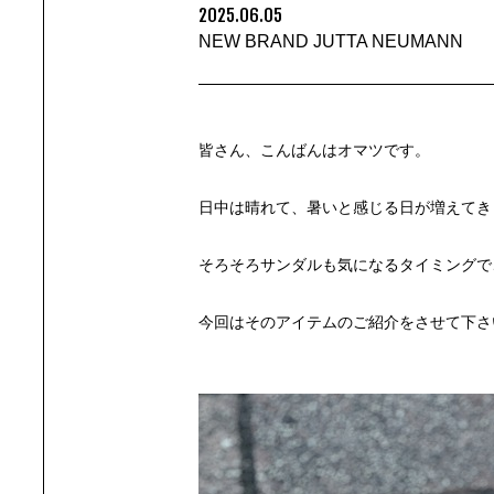
2025.06.05
NEW BRAND JUTTA NEUMANN
皆さん、こんばんはオマツです。
日中は晴れて、暑いと感じる日が増えてき
そろそろサンダルも気になるタイミングで
今回はそのアイテムのご紹介をさせて下さ