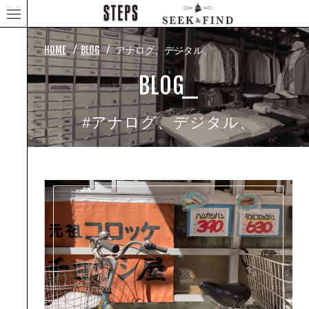
⁄
⁄
HOME
BLOG
アナログ、デジタル、
BLOG_
#アナログ、デジタル、