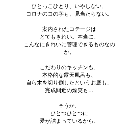
ひとっこひとり、いやしない、
コロナのコの字も、見当たらない。
案内されたコテージは
とてもきれい。本当に。
こんなにきれいに管理できるものなの
か。
こだわりのキッチンも、
本格的な露天風呂も、
自ら木を切り倒したというお庭も、
完成間近の煙突も…
そうか、
ひとつひとつに
愛が詰まっているから。