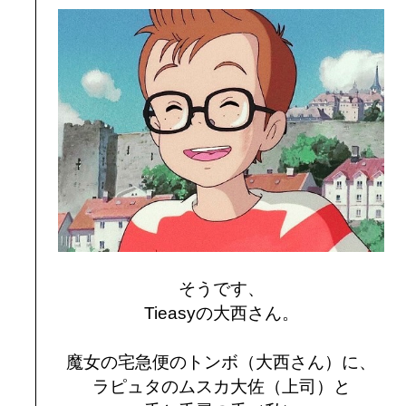
そうです、
Tieasyの大西さん。
魔女の宅急便のトンボ（大西さん）に、
ラピュタのムスカ大佐（上司）と