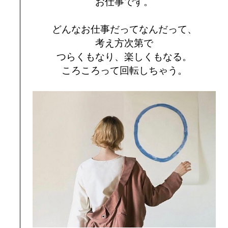
お仕事です。
どんなお仕事だってなんだって、
考え方次第で
つらくもなり、楽しくもなる。
ころころって回転しちゃう。