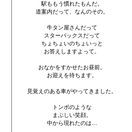
駅ももう慣れたもんだ。
道案内だって、なんのその。
牛タン屋さんだって
スターバックスだって
ちょちょいのちょいっと
お答えしますよって。
おなかをすかせたお昼前。
お迎えを待ちます。
見覚えのある車がやってきました。
トンボのような
まぶしい笑顔。
中から現れたのは…