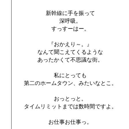
新幹線に手を振って
深呼吸。
すっすーはー。
『おかえり～。』
なんて聞こえてくるような
あったかくて不思議な街。
私にとっても
第二のホームタウン、みたいなとこ。
おっとっと。
タイムリミットまでは数時間ですよ。
お仕事お仕事っ。