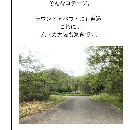
そんなコテージ。
ラウンドアバウトにも遭遇。
これには
ムスカ大佐も驚きです。