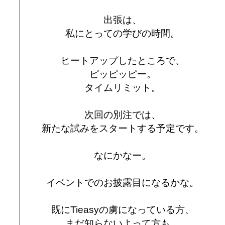
出張は、
私にとっての学びの時間。
ヒートアップしたところで、
ピッピッピー。
タイムリミット。
次回の別注では、
新たな試みをスタートする予定です。
なにかなー。
イベントでのお披露目になるかな。
既にTieasyの虜になっている方、
まだ知らないよって方も、