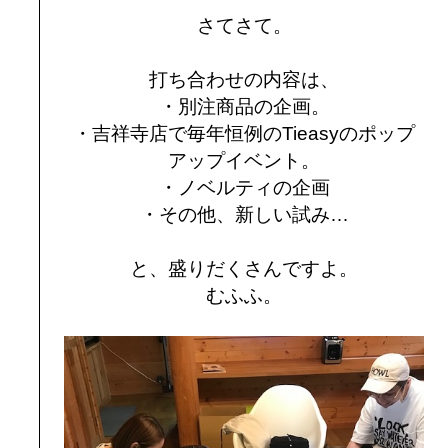
さてさて。
打ち合わせの内容は、
・別注商品の企画。
・吉祥寺店で毎年恒例のTieasyのポップ
アップイベント。
・ノベルティの企画
・その他、新しい試み…
と、盛りだくさんですよ。
むふふ。