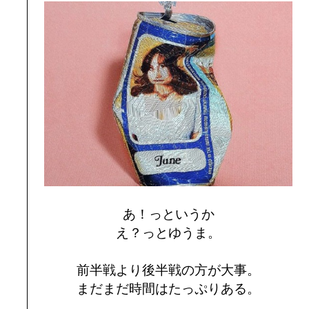
あ！っというか
え？っとゆうま。
前半戦より後半戦の方が大事。
まだまだ時間はたっぷりある。