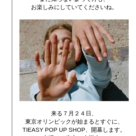
お楽しみにしていてくださいね。
来る７月２４日、
東京オリンピックが始まるとすぐに、
TIEASY POP UP SHOP、開幕します。