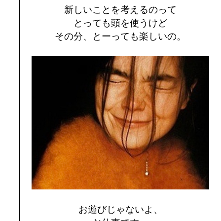
新しいことを考えるのって
とっても頭を使うけど
その分、とーっても楽しいの。
お遊びじゃないよ、