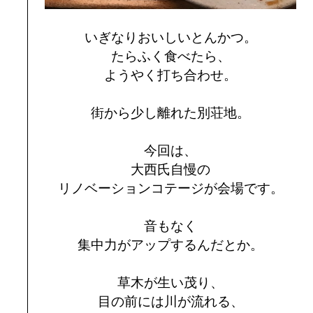
いぎなりおいしいとんかつ。
たらふく食べたら、
ようやく打ち合わせ。
街から少し離れた別荘地。
今回は、
大西氏自慢の
リノベーションコテージが会場です。
音もなく
集中力がアップするんだとか。
草木が生い茂り、
目の前には川が流れる、