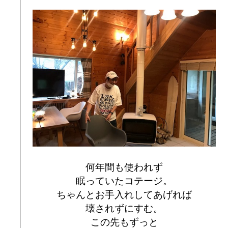
何年間も使われず
眠っていたコテージ。
ちゃんとお手入れしてあげれば
壊されずにすむ。
この先もずっと