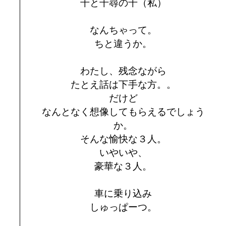
千と千尋の千（私）
なんちゃって。
ちと違うか。
わたし、残念ながら
たとえ話は下手な方。。
だけど
なんとなく想像してもらえるでしょう
か。
そんな愉快な３人。
いやいや、
豪華な３人。
車に乗り込み
しゅっぱーつ。