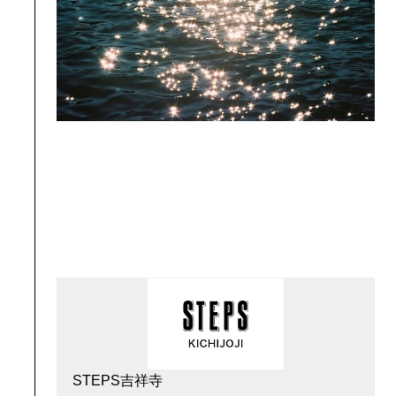
STEPS吉祥寺