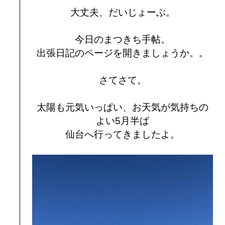
大丈夫、だいじょーぶ。
今日のまつきち手帖。
出張日記のページを開きましょうか。。
さてさて。
太陽も元気いっぱい、お天気が気持ちの
よい5月半ば
仙台へ行ってきましたよ。