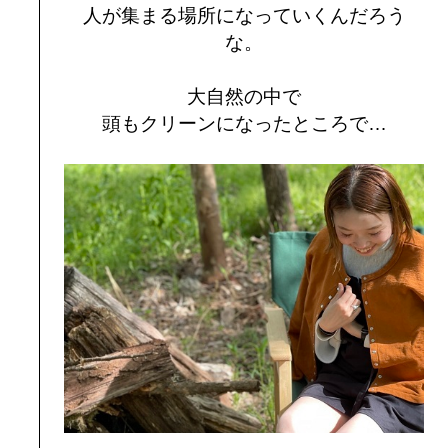
人が集まる場所になっていくんだろう
な。
大自然の中で
頭もクリーンになったところで…