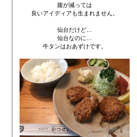
腹が減っては
良いアイディアも生まれません。
仙台だけど…
仙台なのに…
牛タンはおあずけです。