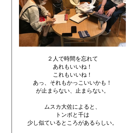
２人で時間を忘れて
あれもいいね！
これもいいね！
あっ、それもかっこいいかも！
が止まらない、止まらない。
ムスカ大佐によると、
トンボと千は
少し似ているところがあるらしい。