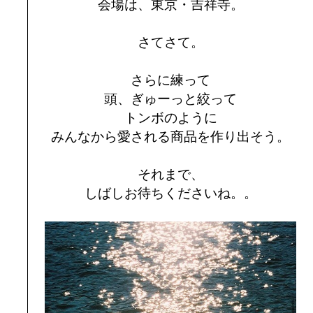
会場は、東京・吉祥寺。
さてさて。
さらに練って
頭、ぎゅーっと絞って
トンボのように
みんなから愛される商品を作り出そう。
それまで、
しばしお待ちくださいね。。