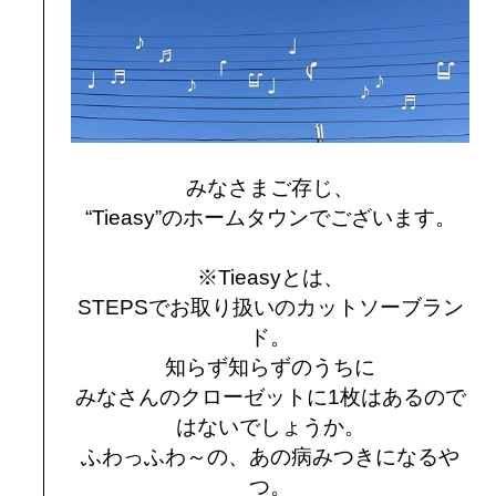
みなさまご存じ、
“Tieasy”のホームタウンでございます。
※Tieasyとは、
STEPSでお取り扱いのカットソーブラン
ド。
知らず知らずのうちに
みなさんのクローゼットに1枚はあるので
はないでしょうか。
ふわっふわ～の、あの病みつきになるや
つ。