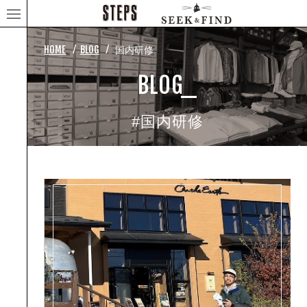
⁄
⁄
HOME
BLOG
国内研修
BLOG_
#国内研修