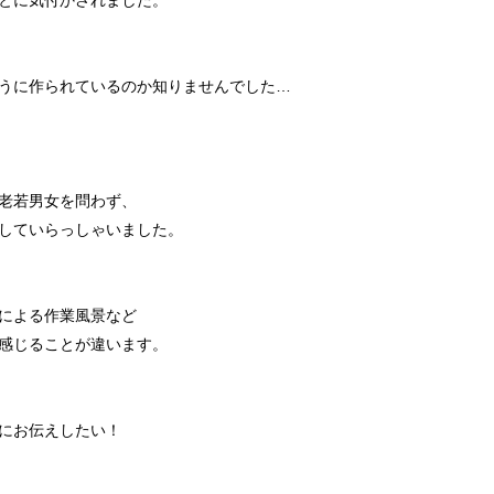
とに気付かされました。
うに作られているのか知りませんでした…
老若男女を問わず、
していらっしゃいました。
による作業風景など
感じることが違います。
にお伝えしたい！