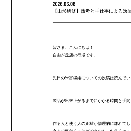
2026.06.08
【山形研修】熟考と手仕事による逸
皆さま、こんにちは！
自由が丘店の行場です。
先日の米富繊維についての投稿は読んでい
製品が出来上がるまでにかかる時間と手間
作る人と使う人の距離が物理的に離れてし