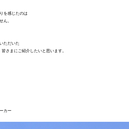
りを感じたのは
せん。
いただいた
、皆さまにご紹介したいと思います。
ーカー