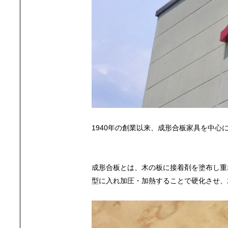
1940年の創業以来、成形合板家具を中心
成形合板とは、木の板に接着剤を塗布し重
型に入れ加圧・加熱することで硬化させ、