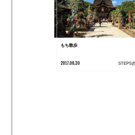
もち散歩
2017.08.30
STEPS