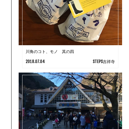
川角のコト、モノ 其の四
2018.07.04
STEPS吉祥寺